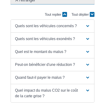
À l'étranger
Tout replier
Tout déplier
Quels sont les véhicules concernés ?
Quels sont les véhicules exonérés ?
Quel est le montant du malus ?
Peut-on bénéficier d'une réduction ?
Quand faut-il payer le malus ?
Quel impact du malus CO2 sur le coût
de la carte grise ?