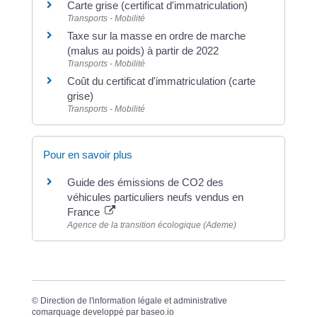
Carte grise (certificat d'immatriculation)
Transports - Mobilité
Taxe sur la masse en ordre de marche
(malus au poids) à partir de 2022
Transports - Mobilité
Coût du certificat d'immatriculation (carte
grise)
Transports - Mobilité
Pour en savoir plus
Guide des émissions de CO2 des
véhicules particuliers neufs vendus en
France
Agence de la transition écologique (Ademe)
©
Direction de l'information légale et administrative
comarquage developpé par
baseo.io