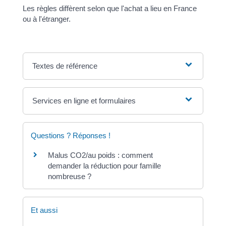
Les règles diffèrent selon que l'achat a lieu en France
ou à l'étranger.
Textes de référence
Services en ligne et formulaires
Questions ? Réponses !
Malus CO2/au poids : comment
demander la réduction pour famille
nombreuse ?
Et aussi