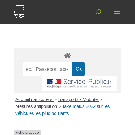
Accueil particuliers
>
Transports - Mobilité
>
Mesures antipollution
>
Taxe malus 2022 sur les
véhicules les plus polluants
Fiche pratique