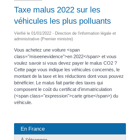
Taxe malus 2022 sur les
véhicules les plus polluants
Vérifié le 01/01/2022 - Direction de l'information légale et
administrative (Premier ministre)
Vous achetez une voiture <span
class="miseenevidence">en 2022</span> et vous
voulez savoir si vous devez payer le malus CO2 ?
Cette page vous indique les véhicules concernés, le
montant de la taxe et les réductions dont vous pouvez
bénéficier. Le malus fait partie des taxes qui
composent le coût du certificat d'immatriculation
(<span class="expression">carte grise</span>) du
véhicule.
En France