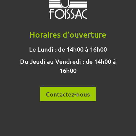
Horaires d’ouverture
Le Lundi : de 14h00 à 16h00
Du Jeudi au Vendredi : de 14h00 à
16h00
Contactez-nous