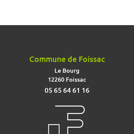
Commune de Foissac
Le Bourg
12260 Foissac
05 65 64 61 16