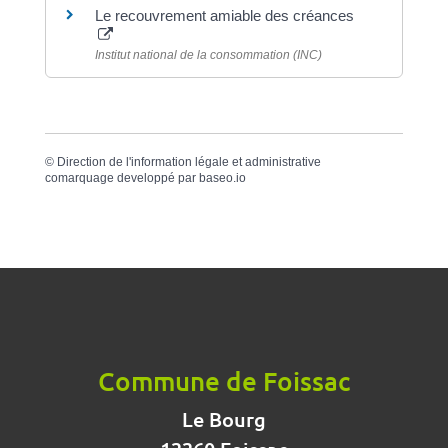
Le recouvrement amiable des créances
Institut national de la consommation (INC)
©
Direction de l'information légale et administrative
comarquage developpé par
baseo.io
Commune de Foissac
Le Bourg