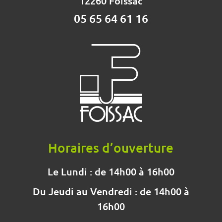
12260 Foissac
05 65 64 61 16
Horaires d’ouverture
Le Lundi : de 14h00 à 16h00
Du Jeudi au Vendredi : de 14h00 à
16h00