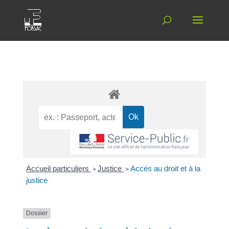
Accueil particuliers
>
Justice
>
Accès au droit et à la
justice
Dossier