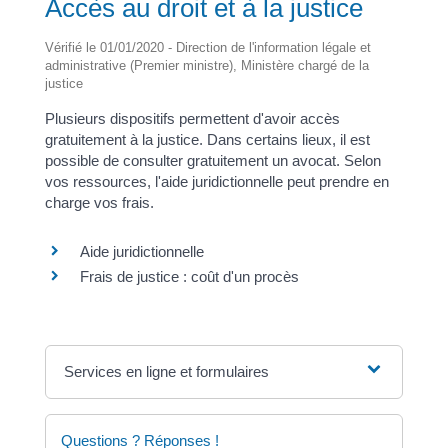
Accès au droit et à la justice
Vérifié le 01/01/2020 - Direction de l'information légale et
administrative (Premier ministre), Ministère chargé de la
justice
Plusieurs dispositifs permettent d'avoir accès
gratuitement à la justice. Dans certains lieux, il est
possible de consulter gratuitement un avocat. Selon
vos ressources, l'aide juridictionnelle peut prendre en
charge vos frais.
Aide juridictionnelle
Frais de justice : coût d'un procès
Services en ligne et formulaires
Questions ? Réponses !