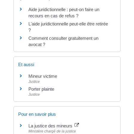
Aide juridictionnelle : peut-on faire un
recours en cas de refus ?
L'aide juridictionnelle peut-elle être retirée
?
Comment consulter gratuitement un
avocat ?
Et aussi
Mineur victime
Justice
Porter plainte
Justice
Pour en savoir plus
La justice des mineurs
Ministère chargé de la justice