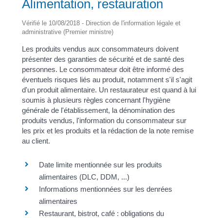
Alimentation, restauration
Vérifié le 10/08/2018 - Direction de l'information légale et
administrative (Premier ministre)
Les produits vendus aux consommateurs doivent
présenter des garanties de sécurité et de santé des
personnes. Le consommateur doit être informé des
éventuels risques liés au produit, notamment s'il s'agit
d'un produit alimentaire. Un restaurateur est quand à lui
soumis à plusieurs règles concernant l'hygiène
générale de l'établissement, la dénomination des
produits vendus, l'information du consommateur sur
les prix et les produits et la rédaction de la note remise
au client.
Date limite mentionnée sur les produits
alimentaires (DLC, DDM, ...)
Informations mentionnées sur les denrées
alimentaires
Restaurant, bistrot, café : obligations du