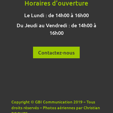
Horaires d’ouverture
Le Lundi : de 14h00 à 16h00
Du Jeudi au Vendredi : de 14h00 à
16h00
Contactez-nous
Copyright © GBI Communication 2019 – Tous
droits réservés – Photos aériennes par Christian