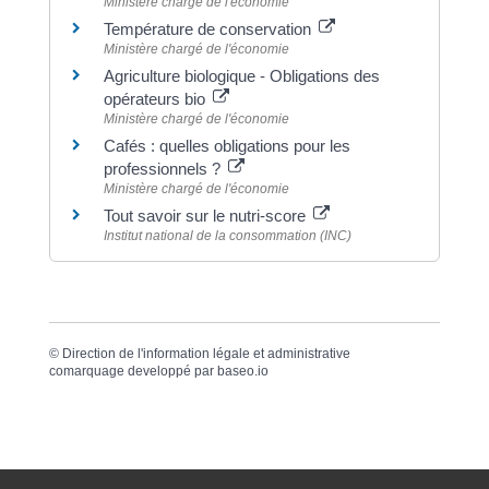
Ministère chargé de l'économie
Température de conservation
Ministère chargé de l'économie
Agriculture biologique - Obligations des
opérateurs bio
Ministère chargé de l'économie
Cafés : quelles obligations pour les
professionnels ?
Ministère chargé de l'économie
Tout savoir sur le nutri-score
Institut national de la consommation (INC)
©
Direction de l'information légale et administrative
comarquage developpé par
baseo.io