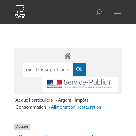
Accueil particuliers
>
Argent - Impôts -
Consommation
>
Alimentation, restauration
Dossier