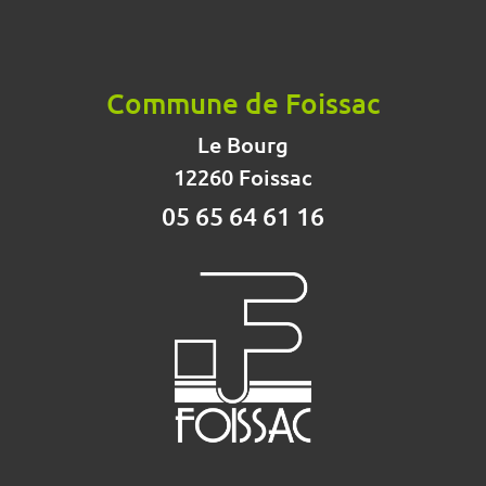
Commune de Foissac
Le Bourg
12260 Foissac
05 65 64 61 16