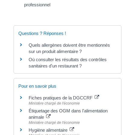
professionnel
Questions ? Réponses !
Quels allergènes doivent être mentionnés
sur un produit alimentaire ?
Où consulter les résultats des contrôles
sanitaires d'un restaurant ?
Pour en savoir plus
Fiches pratiques de la DGCCRF
Ministère chargé de l'économie
Étiquetage des OGM dans l'alimentation
animale
Ministère chargé de l'économie
Hygiène alimentaire