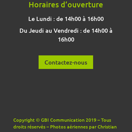
Horaires d’ouverture
Le Lundi : de 14h00 à 16h00
Du Jeudi au Vendredi : de 14h00 à
16h00
Contactez-nous
Copyright © GBI Communication 2019 – Tous
droits réservés – Photos aériennes par Christian