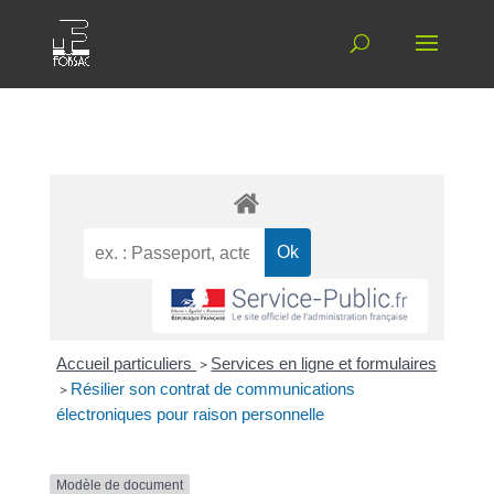
Accueil particuliers
>
Services en ligne et formulaires
>
Résilier son contrat de communications
électroniques pour raison personnelle
Modèle de document