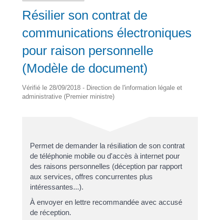
Résilier son contrat de
communications électroniques
pour raison personnelle
(Modèle de document)
Vérifié le 28/09/2018 - Direction de l'information légale et
administrative (Premier ministre)
Permet de demander la résiliation de son contrat
de téléphonie mobile ou d'accès à internet pour
des raisons personnelles (déception par rapport
aux services, offres concurrentes plus
intéressantes...).
À envoyer en lettre recommandée avec accusé
de réception.