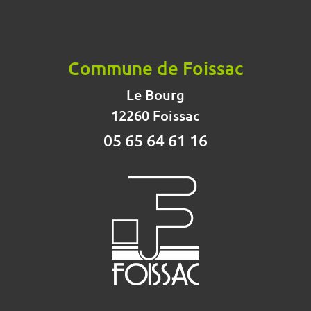
Commune de Foissac
Le Bourg
12260 Foissac
05 65 64 61 16