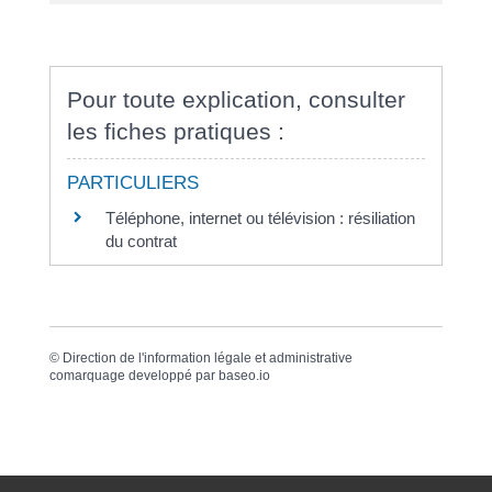
Pour toute explication, consulter
les fiches pratiques :
PARTICULIERS
Téléphone, internet ou télévision : résiliation
du contrat
©
Direction de l'information légale et administrative
comarquage developpé par
baseo.io