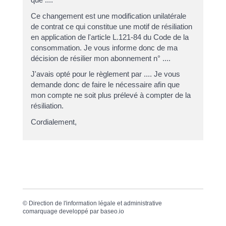
Ce changement est une modification unilatérale
de contrat ce qui constitue une motif de résiliation
en application de l'article L.121-84 du Code de la
consommation. Je vous informe donc de ma
décision de résilier mon abonnement n° ....
J'avais opté pour le règlement par .... Je vous
demande donc de faire le nécessaire afin que
mon compte ne soit plus prélevé à compter de la
résiliation.
Cordialement,
©
Direction de l'information légale et administrative
comarquage developpé par
baseo.io