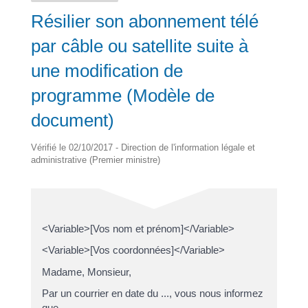
Résilier son abonnement télé
par câble ou satellite suite à
une modification de
programme (Modèle de
document)
Vérifié le 02/10/2017 - Direction de l'information légale et
administrative (Premier ministre)
<Variable>[Vos nom et prénom]</Variable>
<Variable>[Vos coordonnées]</Variable>
Madame, Monsieur,
Par un courrier en date du ..., vous nous informez
que ....