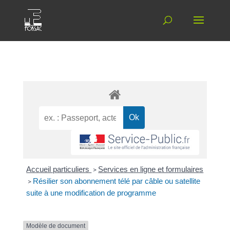
Accueil particuliers
>
Services en ligne et formulaires
>
Résilier son abonnement télé par câble ou satellite
suite à une modification de programme
Modèle de document