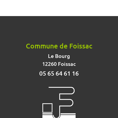
Commune de Foissac
Le Bourg
12260 Foissac
05 65 64 61 16