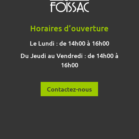
Horaires d’ouverture
Le Lundi : de 14h00 à 16h00
Du Jeudi au Vendredi : de 14h00 à
16h00
Contactez-nous