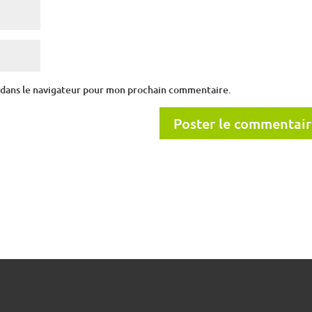
 dans le navigateur pour mon prochain commentaire.