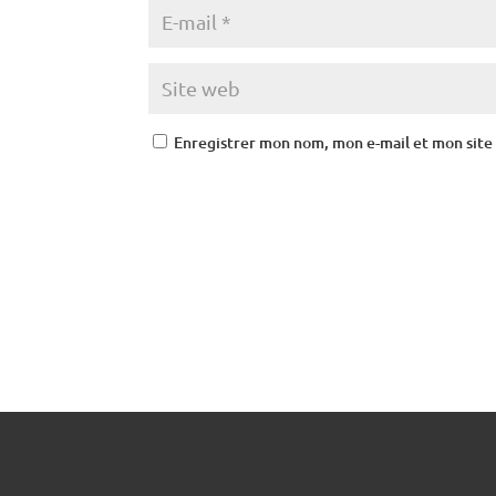
Enregistrer mon nom, mon e-mail et mon site