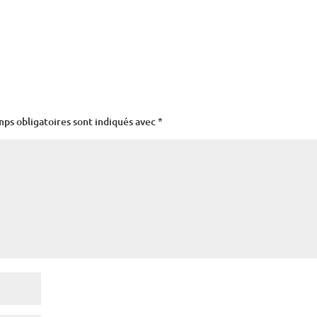
mps obligatoires sont indiqués avec
*