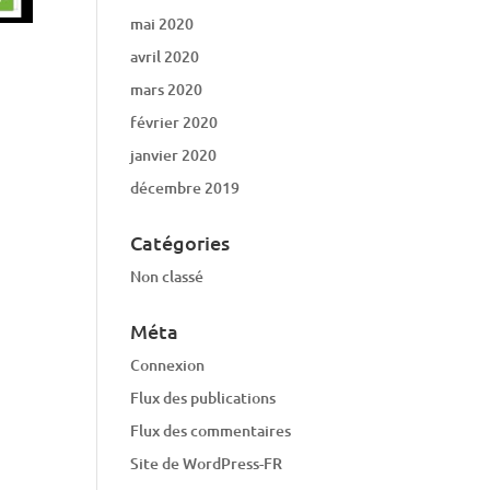
mai 2020
avril 2020
mars 2020
février 2020
janvier 2020
décembre 2019
Catégories
Non classé
Méta
Connexion
Flux des publications
Flux des commentaires
Site de WordPress-FR