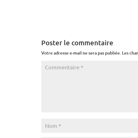
Poster le commentaire
Votre adresse e-mail ne sera pas publiée.
Les cha