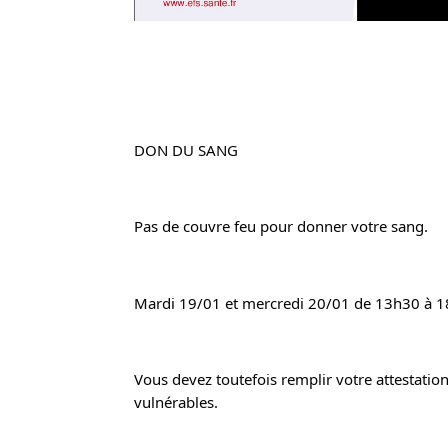
DON DU SANG
Pas de couvre feu pour donner votre sang.
Mardi 19/01 et mercredi 20/01 de 13h30 à 1
Vous devez toutefois remplir votre attestatio
vulnérables.