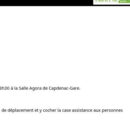
8h30 à la Salle Agora de Capdenac-Gare.
n de déplacement et y cocher la case assistance aux personnes 