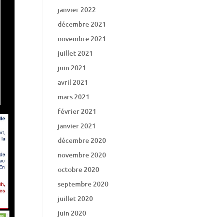
janvier 2022
décembre 2021
novembre 2021
juillet 2021
juin 2021
avril 2021
mars 2021
février 2021
janvier 2021
décembre 2020
novembre 2020
octobre 2020
septembre 2020
juillet 2020
juin 2020