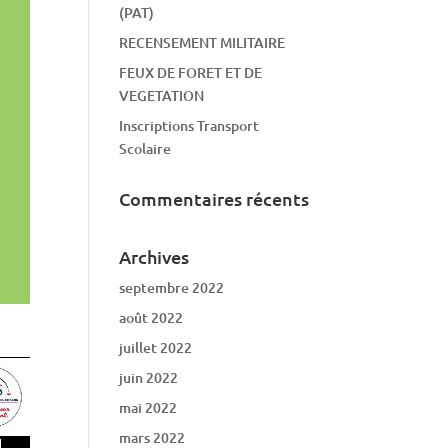
(PAT)
RECENSEMENT MILITAIRE
FEUX DE FORET ET DE
VEGETATION
Inscriptions Transport
Scolaire
Commentaires récents
Archives
septembre 2022
août 2022
juillet 2022
juin 2022
mai 2022
mars 2022