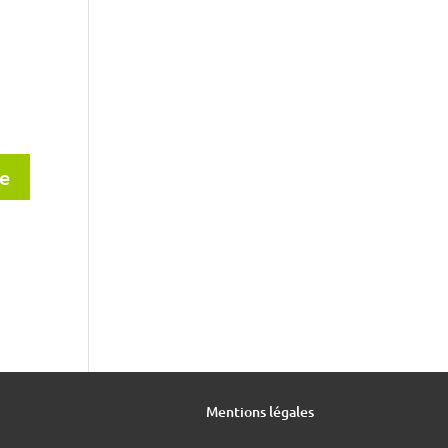
Mentions légales