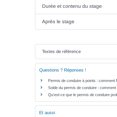
Durée et contenu du stage
Après le stage
Textes de référence
Questions ? Réponses !
Permis de conduire à points : comment f
Solde du permis de conduire : comment 
Qu'est-ce que le permis de conduire pro
Et aussi