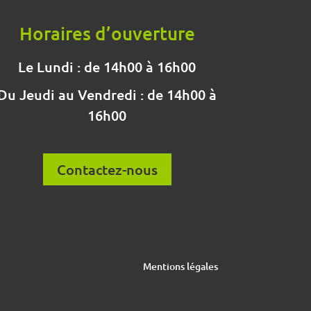
Horaires d’ouverture
Le Lundi : de 14h00 à 16h00
Du Jeudi au Vendredi : de 14h00 à
16h00
Contactez-nous
Mentions légales