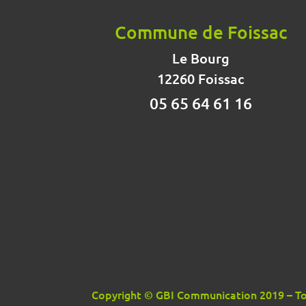
Commune de Foissac
Le Bourg
12260 Foissac
05 65 64 61 16
Copyright © GBI Communication 2019 – Tou