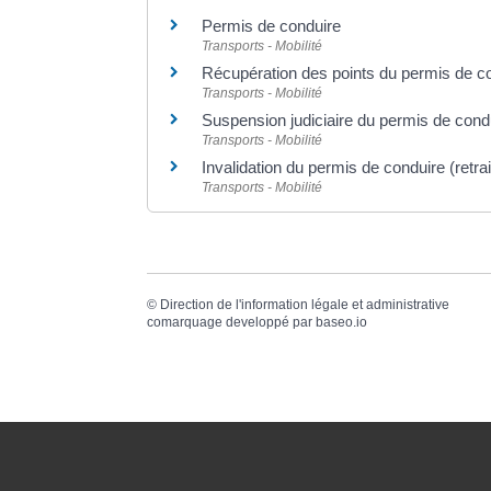
Permis de conduire
Transports - Mobilité
Récupération des points du permis de c
Transports - Mobilité
Suspension judiciaire du permis de cond
Transports - Mobilité
Invalidation du permis de conduire (retrai
Transports - Mobilité
©
Direction de l'information légale et administrative
comarquage developpé par
baseo.io