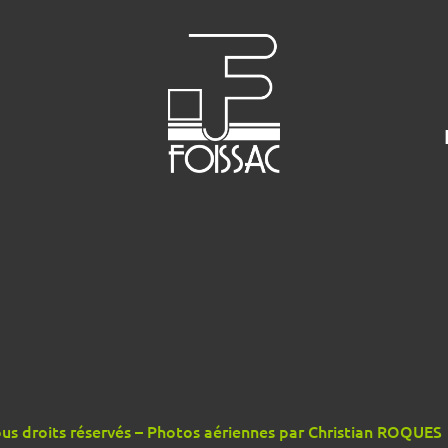
s droits réservés – Photos aériennes par Christian ROQUES