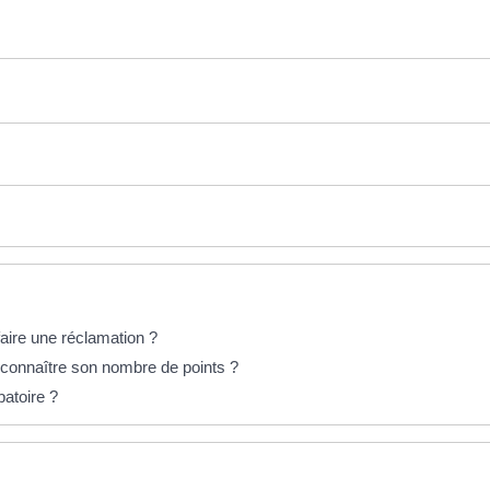
aire une réclamation ?
connaître son nombre de points ?
batoire ?