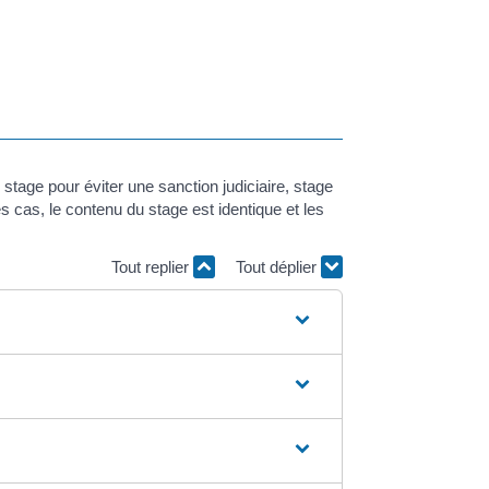
 stage pour éviter une sanction judiciaire, stage
cas, le contenu du stage est identique et les
Tout replier
Tout déplier