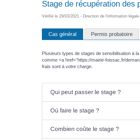
Stage de récupération des 
Vérifié le 29/03/2021 - Direction de l'information légal
Cas général
Permis probatoire
Plusieurs types de stages de sensibilisation à la 
comme <a href="https://mairie-foissac.fr/demar
frais sont à votre charge.
Qui peut passer le stage ?
Où faire le stage ?
Combien coûte le stage ?