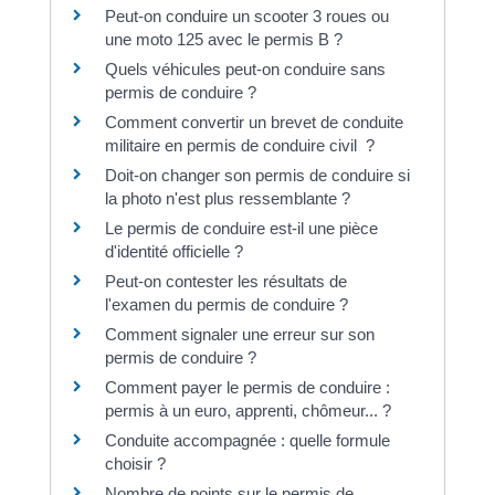
Peut-on conduire un scooter 3 roues ou
une moto 125 avec le permis B ?
Quels véhicules peut-on conduire sans
permis de conduire ?
Comment convertir un brevet de conduite
militaire en permis de conduire civil ?
Doit-on changer son permis de conduire si
la photo n'est plus ressemblante ?
Le permis de conduire est-il une pièce
d'identité officielle ?
Peut-on contester les résultats de
l'examen du permis de conduire ?
Comment signaler une erreur sur son
permis de conduire ?
Comment payer le permis de conduire :
permis à un euro, apprenti, chômeur... ?
Conduite accompagnée : quelle formule
choisir ?
Nombre de points sur le permis de