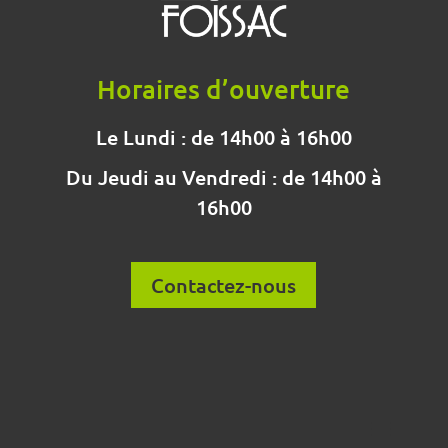
Horaires d’ouverture
Le Lundi : de 14h00 à 16h00
Du Jeudi au Vendredi : de 14h00 à
16h00
Contactez-nous