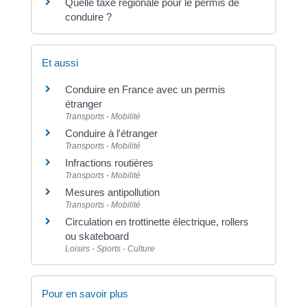
Quelle taxe régionale pour le permis de
conduire ?
Et aussi
Conduire en France avec un permis
étranger
Transports - Mobilité
Conduire à l'étranger
Transports - Mobilité
Infractions routières
Transports - Mobilité
Mesures antipollution
Transports - Mobilité
Circulation en trottinette électrique, rollers
ou skateboard
Loisirs - Sports - Culture
Pour en savoir plus