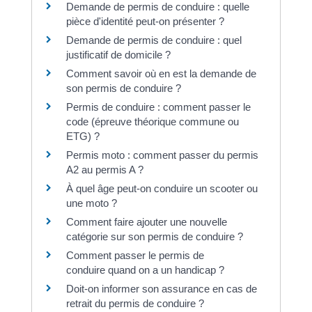
Demande de permis de conduire : quelle
pièce d'identité peut-on présenter ?
Demande de permis de conduire : quel
justificatif de domicile ?
Comment savoir où en est la demande de
son permis de conduire ?
Permis de conduire : comment passer le
code (épreuve théorique commune ou
ETG) ?
Permis moto : comment passer du permis
A2 au permis A ?
À quel âge peut-on conduire un scooter ou
une moto ?
Comment faire ajouter une nouvelle
catégorie sur son permis de conduire ?
Comment passer le permis de
conduire quand on a un handicap ?
Doit-on informer son assurance en cas de
retrait du permis de conduire ?