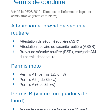
Permis de conduire
Vérifié le 26/03/2019 - Direction de l'information légale et
administrative (Premier ministre)
Attestation et brevet de sécurité
routière
Attestation de sécurité routière (ASR)
Attestation scolaire de sécurité routière (ASSR)
Brevet de sécurité routière (BSR), catégorie AM
du permis de conduire
Permis moto
Permis A1 (permis 125 cm3)
Permis A2 (- de 35 kw)
Permis A (+ de 35 kw)
Permis B (voiture ou quadricycle
lourd)
Apprentissage anticipé (à partir de 15 ans)