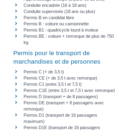
Conduite encadrée (16 à 18 ans)
Conduite supervisée (18 ans ou plus)
Permis B en candidat libre
Permis B : voiture ou camionnette
Permis B1 : quadricycle lourd à moteur
Permis BE : voiture + remorque de plus de 750
kg
Permis pour le transport de
marchandises et de personnes
Permis C (+ de 3,5 t)
Permis CE (+ de 3,5 t avec remorque)
Permis C1 (entre 3,5 t et 7,5 t)
Permis C1E (entre 3,5 t et 7,5 t avec remorque)
Permis D (transport + de 8 passagers)
Permis DE (transport + 8 passagers avec
remorque)
Permis D1 (transport de 16 passagers
maximum)
Permis D1E (transport de 16 passagers