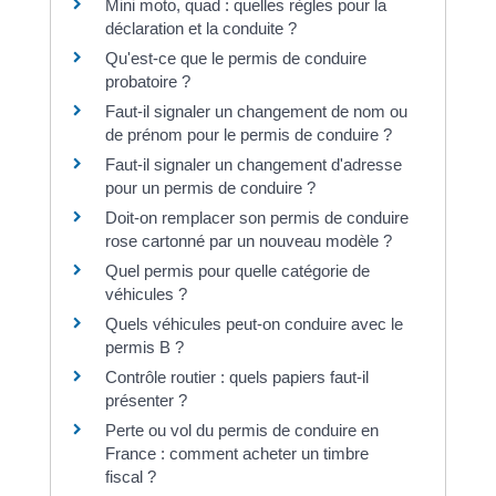
Mini moto, quad : quelles règles pour la
déclaration et la conduite ?
Qu'est-ce que le permis de conduire
probatoire ?
Faut-il signaler un changement de nom ou
de prénom pour le permis de conduire ?
Faut-il signaler un changement d'adresse
pour un permis de conduire ?
Doit-on remplacer son permis de conduire
rose cartonné par un nouveau modèle ?
Quel permis pour quelle catégorie de
véhicules ?
Quels véhicules peut-on conduire avec le
permis B ?
Contrôle routier : quels papiers faut-il
présenter ?
Perte ou vol du permis de conduire en
France : comment acheter un timbre
fiscal ?