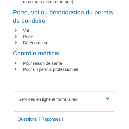
maximum avec remorque)
Perte, vol ou détérioration du permis
de conduire
Vol
Perte
Détérioration
Contrôle médical
Pour raison de santé
Pour un permis professionnel
Services en ligne et formulaires
Questions ? Réponses !