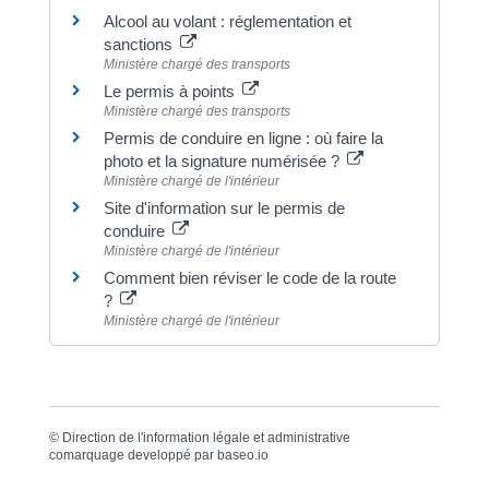
Alcool au volant : réglementation et
sanctions
Ministère chargé des transports
Le permis à points
Ministère chargé des transports
Permis de conduire en ligne : où faire la
photo et la signature numérisée ?
Ministère chargé de l'intérieur
Site d'information sur le permis de
conduire
Ministère chargé de l'intérieur
Comment bien réviser le code de la route
?
Ministère chargé de l'intérieur
©
Direction de l'information légale et administrative
comarquage developpé par
baseo.io