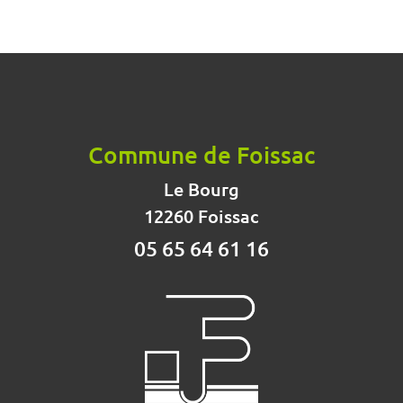
Commune de Foissac
Le Bourg
12260 Foissac
05 65 64 61 16