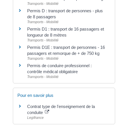
Transports - Mobilité
Permis D : transport de personnes - plus
de 8 passagers
Transports - Mobilité
Permis D1 : transport de 16 passagers et
longueur de 8 mètres
Transports - Mobilité
Permis D1E : transport de personnes - 16
passagers et remorque de + de 750 kg
Transports - Mobilité
Permis de conduire professionnel :
contrôle médical obligatoire
Transports - Mobilité
Pour en savoir plus
Contrat type de l'enseignement de la
conduite
Legifrance