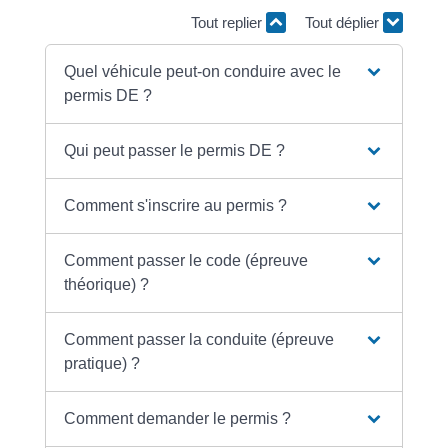
Tout replier
Tout déplier
Quel véhicule peut-on conduire avec le
permis DE ?
Qui peut passer le permis DE ?
Comment s'inscrire au permis ?
Comment passer le code (épreuve
théorique) ?
Comment passer la conduite (épreuve
pratique) ?
Comment demander le permis ?