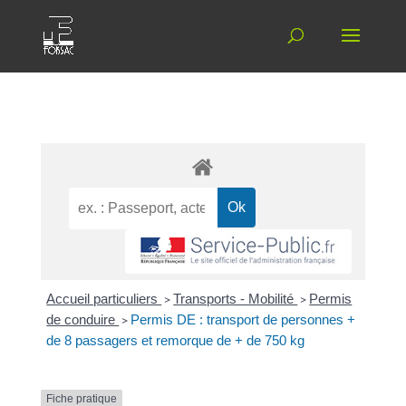
Accueil particuliers
>
Transports - Mobilité
>
Permis
de conduire
>
Permis DE : transport de personnes +
de 8 passagers et remorque de + de 750 kg
Fiche pratique