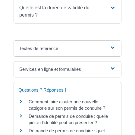
Quelle est la durée de validité du
permis ?
Textes de référence
Services en ligne et formulaires
Questions ? Réponses !
Comment faire ajouter une nouvelle
catégorie sur son permis de conduire ?
Demande de permis de conduire : quelle
pièce d'identité peut-on présenter ?
Demande de permis de conduire : quel