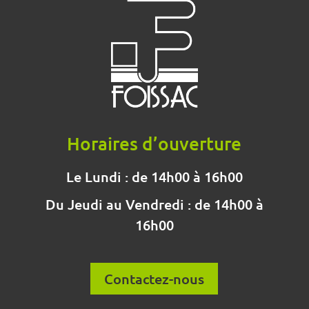
Horaires d’ouverture
Le Lundi : de 14h00 à 16h00
Du Jeudi au Vendredi : de 14h00 à
16h00
Contactez-nous