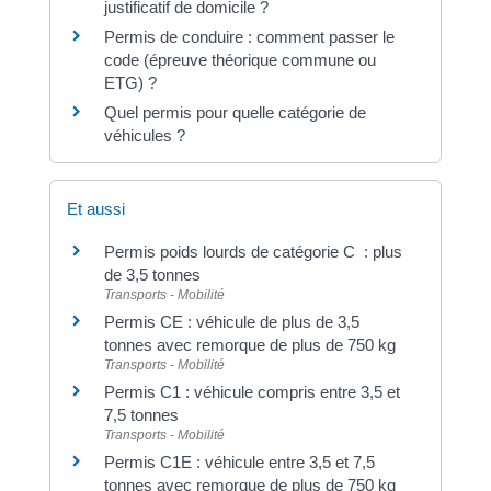
justificatif de domicile ?
Permis de conduire : comment passer le
code (épreuve théorique commune ou
ETG) ?
Quel permis pour quelle catégorie de
véhicules ?
Et aussi
Permis poids lourds de catégorie C : plus
de 3,5 tonnes
Transports - Mobilité
Permis CE : véhicule de plus de 3,5
tonnes avec remorque de plus de 750 kg
Transports - Mobilité
Permis C1 : véhicule compris entre 3,5 et
7,5 tonnes
Transports - Mobilité
Permis C1E : véhicule entre 3,5 et 7,5
tonnes avec remorque de plus de 750 kg