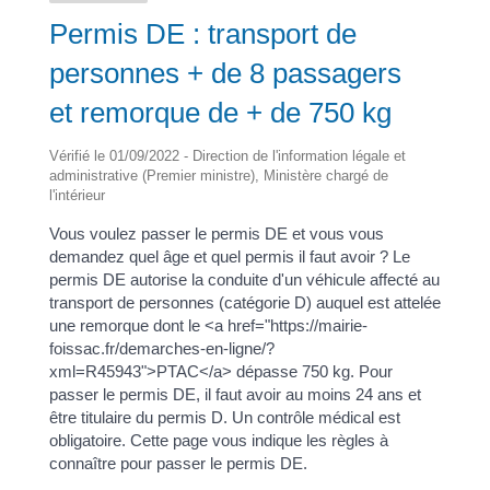
Permis DE : transport de
personnes + de 8 passagers
et remorque de + de 750 kg
Vérifié le 01/09/2022 - Direction de l'information légale et
administrative (Premier ministre), Ministère chargé de
l'intérieur
Vous voulez passer le permis DE et vous vous
demandez quel âge et quel permis il faut avoir ? Le
permis DE autorise la conduite d'un véhicule affecté au
transport de personnes (catégorie D) auquel est attelée
une remorque dont le <a href="https://mairie-
foissac.fr/demarches-en-ligne/?
xml=R45943">PTAC</a> dépasse 750 kg. Pour
passer le permis DE, il faut avoir au moins 24 ans et
être titulaire du permis D. Un contrôle médical est
obligatoire. Cette page vous indique les règles à
connaître pour passer le permis DE.