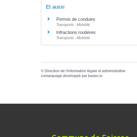
Et aussi
Permis de conduire
Transports - Mobilité
Infractions routières
Transports - Mobilité
©
Direction de l'information légale et administrative
comarquage developpé par
baseo.io