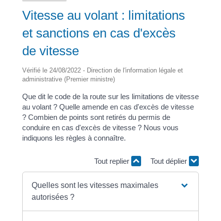
Vitesse au volant : limitations
et sanctions en cas d'excès
de vitesse
Vérifié le 24/08/2022 - Direction de l'information légale et
administrative (Premier ministre)
Que dit le code de la route sur les limitations de vitesse
au volant ? Quelle amende en cas d'excès de vitesse
? Combien de points sont retirés du permis de
conduire en cas d'excès de vitesse ? Nous vous
indiquons les règles à connaître.
Tout replier
Tout déplier
Quelles sont les vitesses maximales
autorisées ?