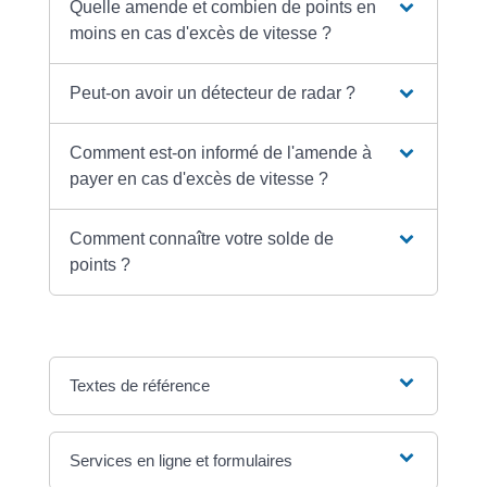
Quelle amende et combien de points en
moins en cas d'excès de vitesse ?
Peut-on avoir un détecteur de radar ?
Comment est-on informé de l'amende à
payer en cas d'excès de vitesse ?
Comment connaître votre solde de
points ?
Textes de référence
Services en ligne et formulaires