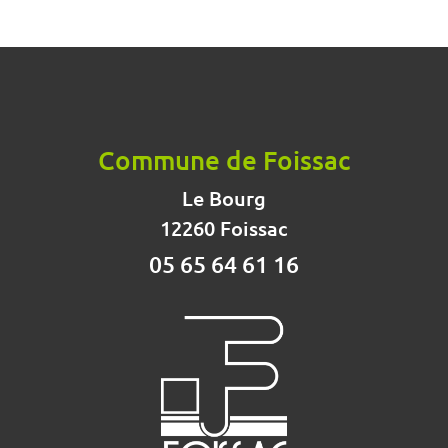
Commune de Foissac
Le Bourg
12260 Foissac
05 65 64 61 16