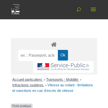
Accueil particuliers
>
Transports - Mobilité
>
Infractions routières
>
Vitesse au volant : limitations
et sanctions en cas d'excès de vitesse
Fiche pratique