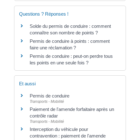
Questions ? Réponses !
Solde du permis de conduire : comment
connaître son nombre de points ?
Permis de conduire à points : comment
faire une réclamation ?
Permis de conduire : peut-on perdre tous
les points en une seule fois ?
Et aussi
Permis de conduire
Transports - Mobilité
Paiement de l'amende forfaitaire après un
contrôle radar
Transports - Mobilité
Interception du véhicule pour
contravention : paiement de l'amende