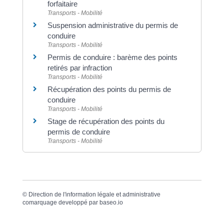
forfaitaire
Transports - Mobilité
Suspension administrative du permis de
conduire
Transports - Mobilité
Permis de conduire : barème des points
retirés par infraction
Transports - Mobilité
Récupération des points du permis de
conduire
Transports - Mobilité
Stage de récupération des points du
permis de conduire
Transports - Mobilité
©
Direction de l'information légale et administrative
comarquage developpé par
baseo.io