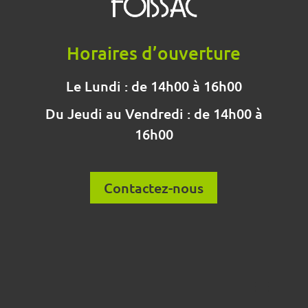
Horaires d’ouverture
Le Lundi : de 14h00 à 16h00
Du Jeudi au Vendredi : de 14h00 à
16h00
Contactez-nous